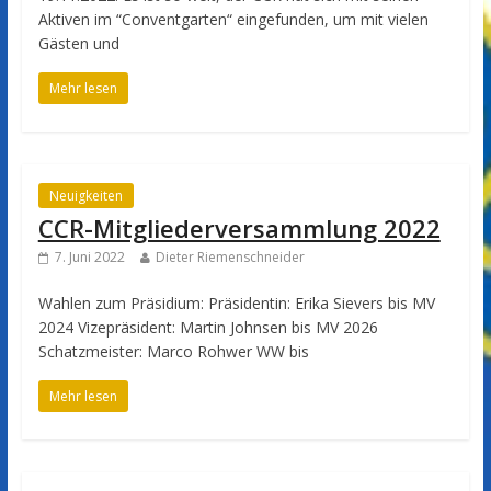
Aktiven im “Conventgarten“ eingefunden, um mit vielen
Gästen und
Mehr lesen
Neuigkeiten
CCR-Mitgliederversammlung 2022
7. Juni 2022
Dieter Riemenschneider
Wahlen zum Präsidium: Präsidentin: Erika Sievers bis MV
2024 Vizepräsident: Martin Johnsen bis MV 2026
Schatzmeister: Marco Rohwer WW bis
Mehr lesen