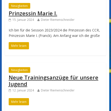
Neuigkeiten
Prinzessin Marie I.
15. Januar 2024
Dieter Riemenschneider
Ich bin für die Session 2023/2024 die Prinzessin des CCR,
Prinzessin Marie I. (Franck). Am Anfang war ich die große
Mehr lesen
Neuigkeiten
Neue Trainingsanzüge für unsere
Jugend
12. Januar 2024
Dieter Riemenschneider
Mehr lesen