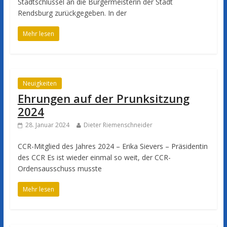
Stadtschlüssel an die Bürgermeisterin der Stadt
Rendsburg zurückgegeben. In der
Mehr lesen
Neuigkeiten
Ehrungen auf der Prunksitzung
2024
28. Januar 2024
Dieter Riemenschneider
CCR-Mitglied des Jahres 2024 – Erika Sievers – Präsidentin
des CCR Es ist wieder einmal so weit, der CCR-
Ordensausschuss musste
Mehr lesen