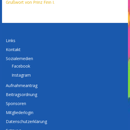
Grußwort von Prinz Finn I.
Links
Kontakt
Sozialemedien
Facebook
Instagram
Aufnahmeantrag
Beitragsordnung
Sponsoren
Mitgliederlogin
Datenschutzerklärung