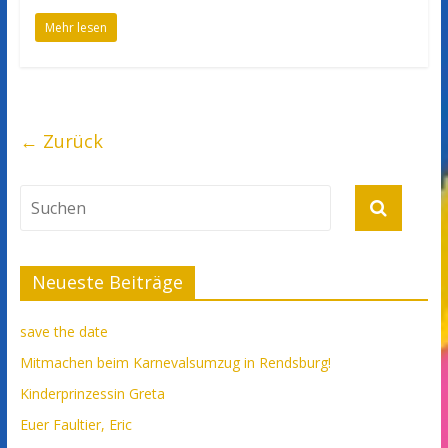
Mehr lesen
← Zurück
Neueste Beiträge
save the date
Mitmachen beim Karnevalsumzug in Rendsburg!
Kinderprinzessin Greta
Euer Faultier, Eric