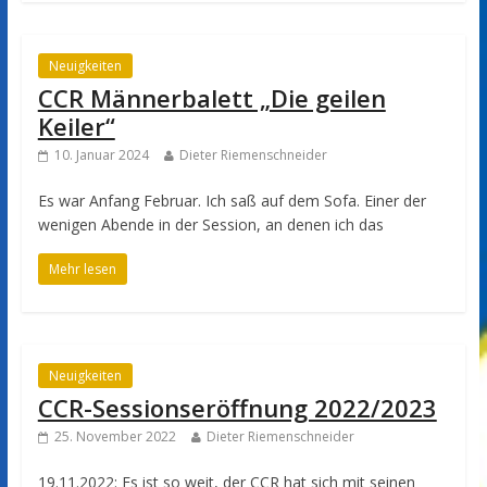
Neuigkeiten
CCR Männerbalett „Die geilen
Keiler“
10. Januar 2024
Dieter Riemenschneider
Es war Anfang Februar. Ich saß auf dem Sofa. Einer der
wenigen Abende in der Session, an denen ich das
Mehr lesen
Neuigkeiten
CCR-Sessionseröffnung 2022/2023
25. November 2022
Dieter Riemenschneider
19.11.2022: Es ist so weit, der CCR hat sich mit seinen