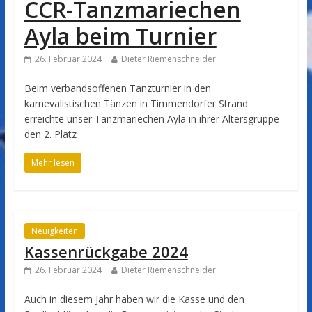
CCR-Tanzmariechen
Ayla beim Turnier
26. Februar 2024
Dieter Riemenschneider
Beim verbandsoffenen Tanzturnier in den
karnevalistischen Tänzen in Timmendorfer Strand
erreichte unser Tanzmariechen Ayla in ihrer Altersgruppe
den 2. Platz
Mehr lesen
Neuigkeiten
Kassenrückgabe 2024
26. Februar 2024
Dieter Riemenschneider
Auch in diesem Jahr haben wir die Kasse und den