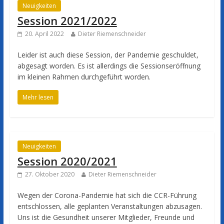
Neuigkeiten
Session 2021/2022
20. April 2022
Dieter Riemenschneider
Leider ist auch diese Session, der Pandemie geschuldet,
abgesagt worden. Es ist allerdings die Sessionseröffnung
im kleinen Rahmen durchgeführt worden.
Mehr lesen
Neuigkeiten
Session 2020/2021
27. Oktober 2020
Dieter Riemenschneider
Wegen der Corona-Pandemie hat sich die CCR-Führung
entschlossen, alle geplanten Veranstaltungen abzusagen.
Uns ist die Gesundheit unserer Mitglieder, Freunde und