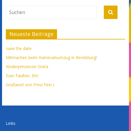
Neueste Beiträge
save the date
Mitmachen beim Karnevalsumzug in Rendsburg!
Kinderprinzessin Greta
Euer Faultier, Eric
Grußwort von Prinz Finn I.
Links