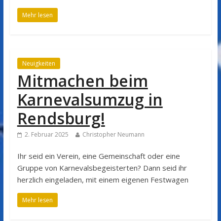
Mehr lesen
Neuigkeiten
Mitmachen beim
Karnevalsumzug in
Rendsburg!
2. Februar 2025
Christopher Neumann
Ihr seid ein Verein, eine Gemeinschaft oder eine
Gruppe von Karnevalsbegeisterten? Dann seid ihr
herzlich eingeladen, mit einem eigenen Festwagen
Mehr lesen