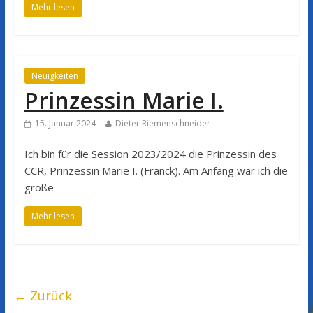
Mehr lesen
Neuigkeiten
Prinzessin Marie I.
15. Januar 2024
Dieter Riemenschneider
Ich bin für die Session 2023/2024 die Prinzessin des
CCR, Prinzessin Marie I. (Franck). Am Anfang war ich die
große
Mehr lesen
← Zurück