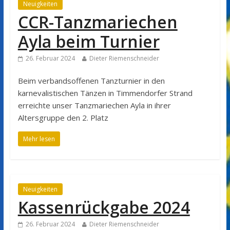
Neuigkeiten
CCR-Tanzmariechen
Ayla beim Turnier
26. Februar 2024
Dieter Riemenschneider
Beim verbandsoffenen Tanzturnier in den
karnevalistischen Tänzen in Timmendorfer Strand
erreichte unser Tanzmariechen Ayla in ihrer
Altersgruppe den 2. Platz
Mehr lesen
Neuigkeiten
Kassenrückgabe 2024
26. Februar 2024
Dieter Riemenschneider