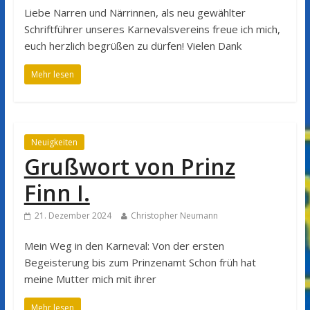
Liebe Narren und Närrinnen, als neu gewählter
Schriftführer unseres Karnevalsvereins freue ich mich,
euch herzlich begrüßen zu dürfen! Vielen Dank
Mehr lesen
Neuigkeiten
Grußwort von Prinz
Finn I.
21. Dezember 2024
Christopher Neumann
Mein Weg in den Karneval: Von der ersten
Begeisterung bis zum Prinzenamt Schon früh hat
meine Mutter mich mit ihrer
Mehr lesen