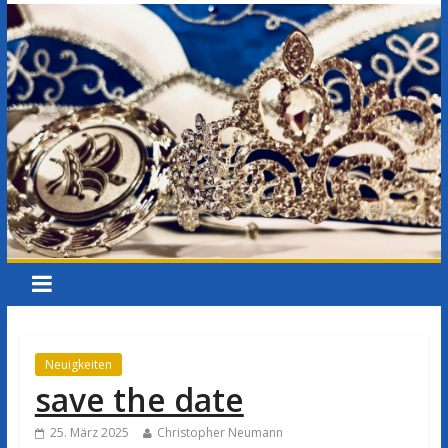
Neuigkeiten
save the date
25. März 2025
Christopher Neumann