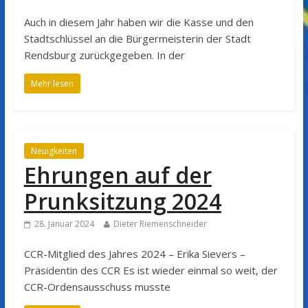
Auch in diesem Jahr haben wir die Kasse und den
Stadtschlüssel an die Bürgermeisterin der Stadt
Rendsburg zurückgegeben. In der
Mehr lesen
Neuigkeiten
Ehrungen auf der
Prunksitzung 2024
28. Januar 2024
Dieter Riemenschneider
CCR-Mitglied des Jahres 2024 – Erika Sievers –
Präsidentin des CCR Es ist wieder einmal so weit, der
CCR-Ordensausschuss musste