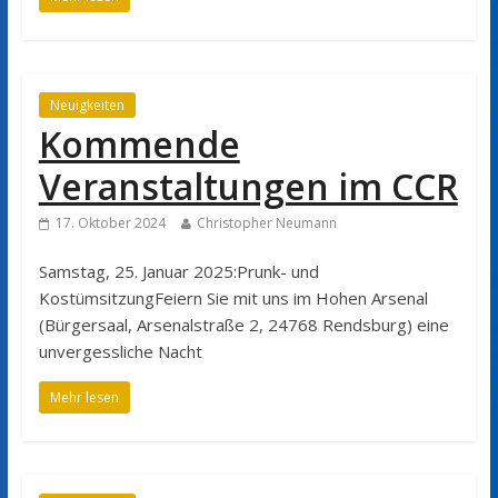
Neuigkeiten
Kommende
Veranstaltungen im CCR
17. Oktober 2024
Christopher Neumann
Samstag, 25. Januar 2025:Prunk- und
KostümsitzungFeiern Sie mit uns im Hohen Arsenal
(Bürgersaal, Arsenalstraße 2, 24768 Rendsburg) eine
unvergessliche Nacht
Mehr lesen