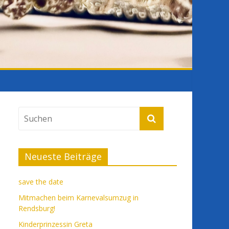
Neueste Beiträge
save the date
Mitmachen beim Karnevalsumzug in
Rendsburg!
Kinderprinzessin Greta