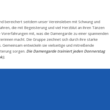
d bereichert seitdem unser Vereinsleben mit Schwung und
ahren, die mit Begeisterung und viel Herzblut an ihren Tänzen
che Vorerfahrungen mit, was die Damengarde zu einer spannenden
erinnen macht. Die Gruppe zeichnet sich durch ihre starke
. Gemeinsam entwickeln sie vielseitige und mitreißende
isterung sorgen.
Die Damengarde trainiert jeden Donnerstag
k).