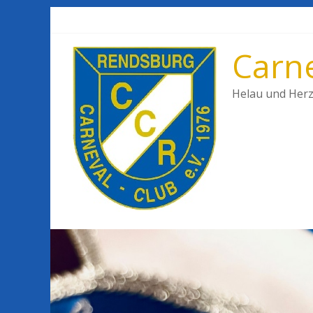
Carne
Helau und Herz