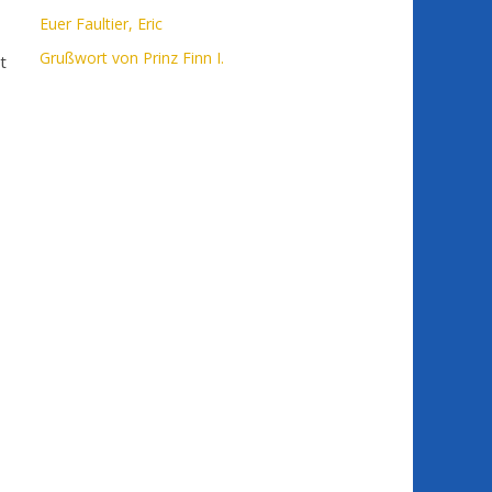
Euer Faultier, Eric
Grußwort von Prinz Finn I.
t