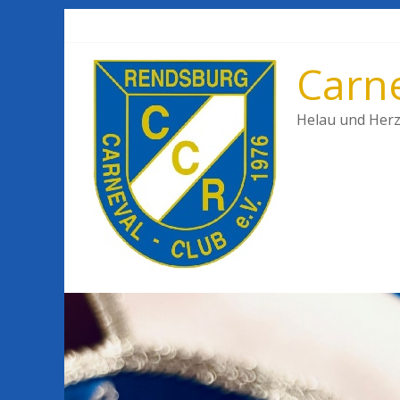
Carne
Helau und Herz